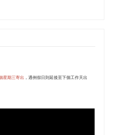
個星期三寄出
，遇例假日則延後至下個工作天出