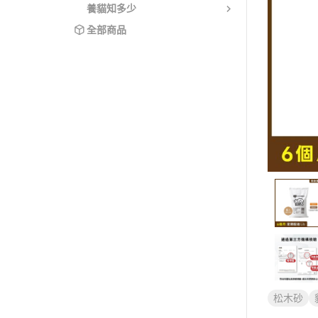
養貓知多少
全部商品
松木砂