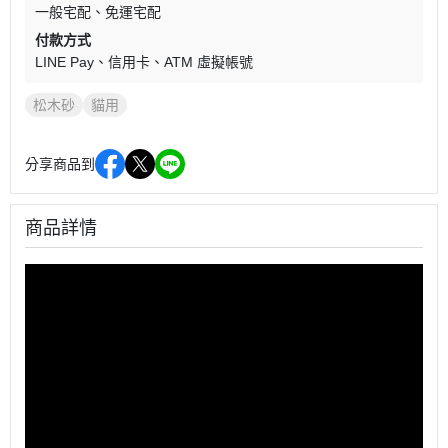
一般宅配
免運宅配
付款方式
LINE Pay
信用卡
ATM 虛擬帳號
松木砂
貓用
分享商品到
商品詳情