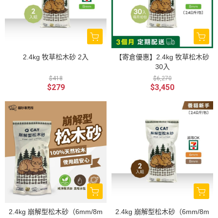
2.4kg 牧草松木砂 2入
【寄倉優惠】2.4kg 牧草松木砂
30入
$418
$6,270
$279
$3,450
2.4kg 崩解型松木砂（6mm/8m
2.4kg 崩解型松木砂（6mm/8m