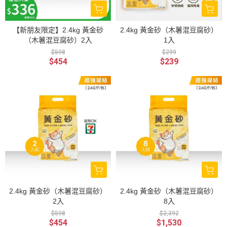
【新朋友限定】2.4kg 黃金砂
2.4kg 黃金砂（木薯混豆腐砂）
（木薯混豆腐砂）2入
1入
$598
$299
$454
$239
2.4kg 黃金砂（木薯混豆腐砂）
2.4kg 黃金砂（木薯混豆腐砂）
2入
8入
$598
$2,392
$454
$1,530